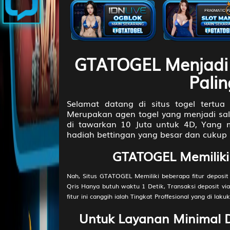
26
Putri Raja
Gampang
Engsel - D
Menang dan
Pasti Bayar
100 %
27
Si Ceroboh
16-08-2025
Gedung Bi
GTATOGEL Menjadi S
22:49:28
Slot777:
Pali
28
Anak Sakti
Situs Slot
Sepatu - R
Gacor
Selamat datang di situs togel tertua
GTATOGEL
Merupakan agen togel yang menjadi sala
Gampang
di tawarkan 10 Juta untuk 4D, Yang me
29
Penari - C
Menang
hadiah bettingan yang besar dan cuku
Sekolahan -
18-06-2025
20:10:41
GTATOGEL Memiliki F
JADWAL
30
Penjual Da
MAINTENANCE
Sendok - K
Nah, Situs GTATOGEL Memiliki beberapa fitur deposit 
GTATOGEL
Qris Hanya butuh waktu 1 Detik, Transaksi deposit v
08-05-2025
fitur ini canggih ialah Tingkat Proffesional yang di lak
31
Pemburu - 
19:13:57
Baju - Pan
Untuk Layanan Minimal 
LINK
PERMAINAN