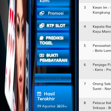
Kami
3
Kwan Im - 
Kangkung -
Promosi
RTP SLOT
4
Kepala Ram
Kayu Manis
PREDIKSI
TOGEL
5
Penasehat 
- Bola Lam
BUKTI
PEMBAYARAN
6
Penjaga Pin
- Keris - P
DAFTAR
7
Orang Saki
Surat - N
Hasil
Terakhir
8
Pelacur Ke
09 Agustus 2026
Srikaya - 