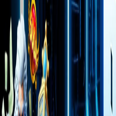
38
Orang Gila 
Buriswara
39
Siluman Ai
Toples - W
40
Putri Kipas
Apokat,Alpu
41
Petani - Pe
Cukur - Ir
42
Prajurit -
Angin - Ci
43
Raksasa - T
Es - Praha